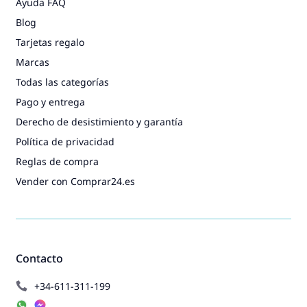
Ayuda FAQ
Blog
Tarjetas regalo
Marcas
Todas las categorías
Pago y entrega
Derecho de desistimiento y garantía
Política de privacidad
Reglas de compra
Vender con Comprar24.es
Contacto
+34-611-311-199