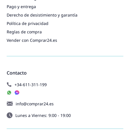
Pago y entrega
Derecho de desistimiento y garantía
Política de privacidad
Reglas de compra
Vender con Comprar24.es
Contacto
+34-611-311-199
info@comprar24.es
Lunes a Viernes: 9:00 - 19:00