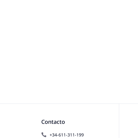
Contacto
+34-611-311-199