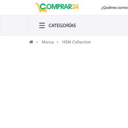
¿Quiénes somo
CATEGORÍAS
Marca
HSM Collection