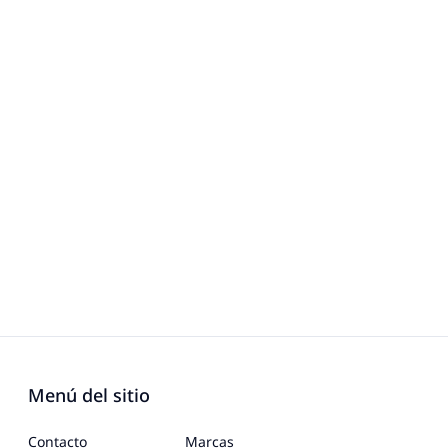
Menú del sitio
Contacto
Marcas