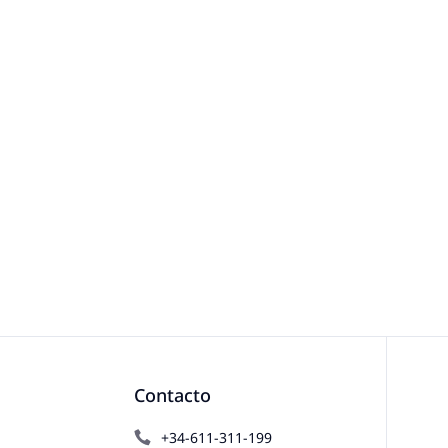
Contacto
+34-611-311-199