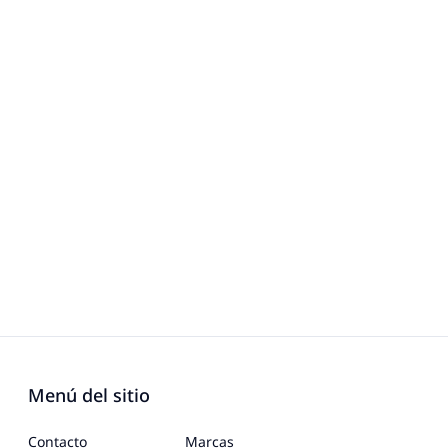
Menú del sitio
Contacto
Marcas