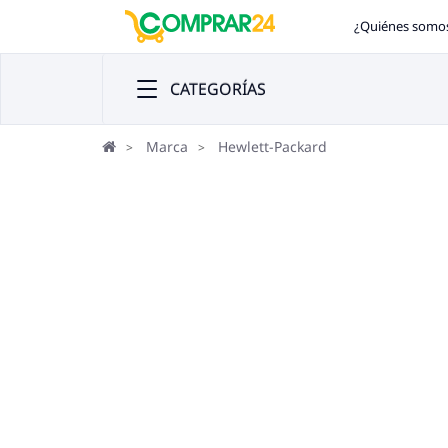
¿Quiénes somo
CATEGORÍAS
Marca
Hewlett-Packard