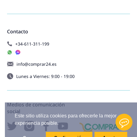
Contacto
+34-611-311-199
info@comprar24.es
Lunes a Viernes: 9:00 - 19:00
Medios de comunicación
social
Este sitio utiliza cookies para ofrecerle la mejor
experiencia posible.