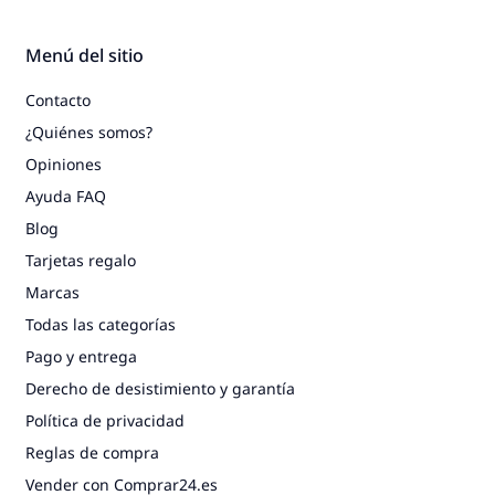
Menú del sitio
Contacto
¿Quiénes somos?
Opiniones
Ayuda FAQ
Blog
Tarjetas regalo
Marcas
Todas las categorías
Pago y entrega
Derecho de desistimiento y garantía
Política de privacidad
Reglas de compra
Vender con Comprar24.es