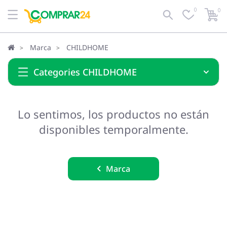
0
0
Marca
CHILDHOME
Categories CHILDHOME
Lo sentimos, los productos no están
disponibles temporalmente.
Marca