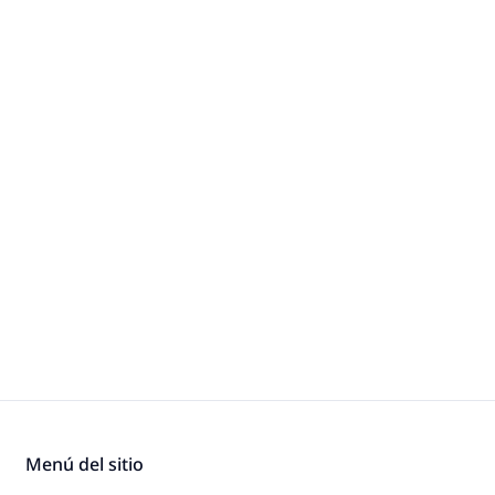
Menú del sitio