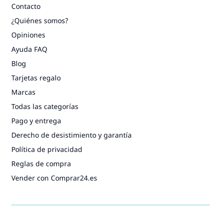
Contacto
¿Quiénes somos?
Opiniones
Ayuda FAQ
Blog
Tarjetas regalo
Marcas
Todas las categorías
Pago y entrega
Derecho de desistimiento y garantía
Política de privacidad
Reglas de compra
Vender con Comprar24.es