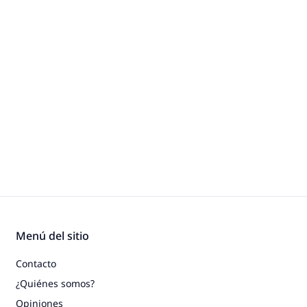
Menú del sitio
Contacto
¿Quiénes somos?
Opiniones