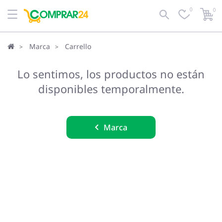
0
0
Marca
Carrello
Lo sentimos, los productos no están
disponibles temporalmente.
Marca