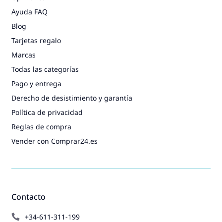
Ayuda FAQ
Blog
Tarjetas regalo
Marcas
Todas las categorías
Pago y entrega
Derecho de desistimiento y garantía
Política de privacidad
Reglas de compra
Vender con Comprar24.es
Contacto
+34-611-311-199