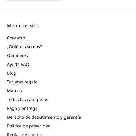
Menú del sitio
Contacto
¿Quiénes somos?
Opiniones
Ayuda FAQ
Blog
Tarjetas regalo
Marcas
Todas las categorías
Pago y entrega
Derecho de desistimiento y garantía
Política de privacidad
Reglas de compra