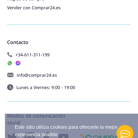
Vender con Comprar24.es
Contacto
+34-611-311-199
info@comprar24.es
Lunes a Viernes: 9:00 - 19:00
Medios de comunicación
social
Este sitio utiliza cookies para ofrecerle la mejor
experiencia posible.