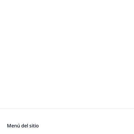
Menú del sitio