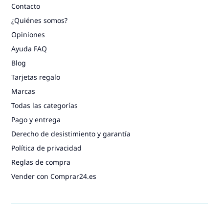
Contacto
¿Quiénes somos?
Opiniones
Ayuda FAQ
Blog
Tarjetas regalo
Marcas
Todas las categorías
Pago y entrega
Derecho de desistimiento y garantía
Política de privacidad
Reglas de compra
Vender con Comprar24.es