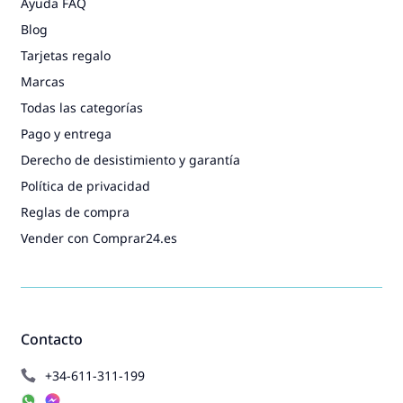
Ayuda FAQ
Blog
Tarjetas regalo
Marcas
Todas las categorías
Pago y entrega
Derecho de desistimiento y garantía
Política de privacidad
Reglas de compra
Vender con Comprar24.es
Contacto
+34-611-311-199