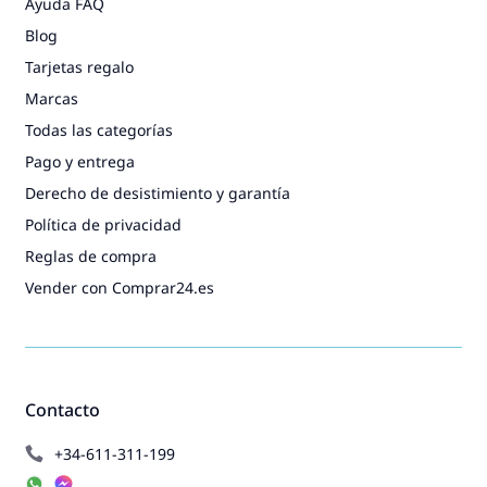
Ayuda FAQ
Blog
Tarjetas regalo
Marcas
Todas las categorías
Pago y entrega
Derecho de desistimiento y garantía
Política de privacidad
Reglas de compra
Vender con Comprar24.es
Contacto
+34-611-311-199