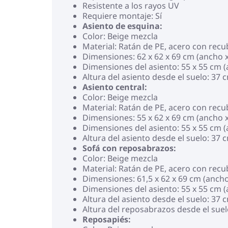
Resistente a los rayos UV
Requiere montaje: Sí
Asiento de esquina:
Color: Beige mezcla
Material: Ratán de PE, acero con rec
Dimensiones: 62 x 62 x 69 cm (ancho x
Dimensiones del asiento: 55 x 55 cm 
Altura del asiento desde el suelo: 37 
Asiento central:
Color: Beige mezcla
Material: Ratán de PE, acero con rec
Dimensiones: 55 x 62 x 69 cm (ancho x
Dimensiones del asiento: 55 x 55 cm 
Altura del asiento desde el suelo: 37 
Sofá con reposabrazos:
Color: Beige mezcla
Material: Ratán de PE, acero con rec
Dimensiones: 61,5 x 62 x 69 cm (ancho
Dimensiones del asiento: 55 x 55 cm 
Altura del asiento desde el suelo: 37 
Altura del reposabrazos desde el suel
Reposapiés: