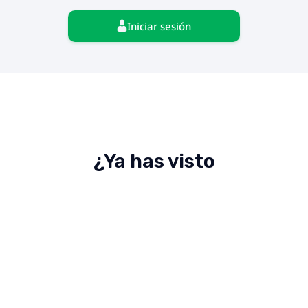
Iniciar sesión
¿Ya has visto