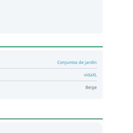
Conjuntos de jardín
vidaXL
Beige