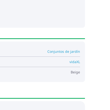
Conjuntos de jardín
vidaXL
Beige