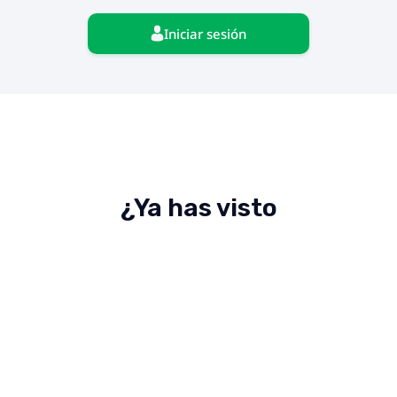
Iniciar sesión
¿Ya has visto