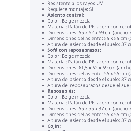
Resistente a los rayos UV
Requiere montaje: Sí
Asiento central:
Color: Beige mezcla
Material: Ratán de PE, acero con rec
Dimensiones: 55 x 62 x 69 cm (ancho x
Dimensiones del asiento: 55 x 55 cm 
Altura del asiento desde el suelo: 37 
Sofá con reposabrazos:
Color: Beige mezcla
Material: Ratán de PE, acero con rec
Dimensiones: 61,5 x 62 x 69 cm (ancho
Dimensiones del asiento: 55 x 55 cm 
Altura del asiento desde el suelo: 37 
Altura del reposabrazos desde el suel
Reposapiés:
Color: Beige mezcla
Material: Ratán de PE, acero con rec
Dimensiones: 55 x 55 x 37 cm (ancho x
Dimensiones del asiento: 55 x 55 cm 
Altura del asiento desde el suelo: 37 
Cojín: