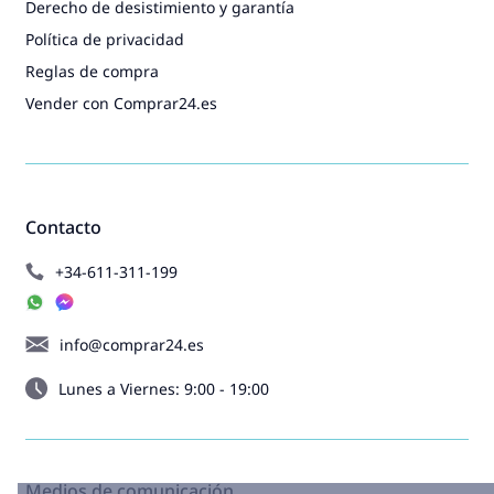
Derecho de desistimiento y garantía
Política de privacidad
Reglas de compra
Vender con Comprar24.es
Contacto
+34-611-311-199
info@comprar24.es
Lunes a Viernes: 9:00 - 19:00
Medios de comunicación