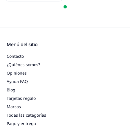
Menú del sitio
Contacto
¿Quiénes somos?
Opiniones
Ayuda FAQ
Blog
Tarjetas regalo
Marcas
Todas las categorías
Pago y entrega