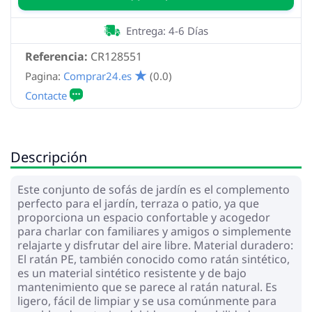
Entrega: 4-6 Días
Referencia:
CR128551
Pagina:
Comprar24.es
(0.0)
Descripción
Este conjunto de sofás de jardín es el complemento
perfecto para el jardín, terraza o patio, ya que
proporciona un espacio confortable y acogedor
para charlar con familiares y amigos o simplemente
relajarte y disfrutar del aire libre. Material duradero:
El ratán PE, también conocido como ratán sintético,
es un material sintético resistente y de bajo
mantenimiento que se parece al ratán natural. Es
ligero, fácil de limpiar y se usa comúnmente para