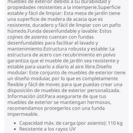
muebles de exterior debido a su durabilidad y
propiedades resistentes a la intemperie.Superficie
estable y fácil de limpiar: Esta mesa de jardín tiene
una superficie de madera de acacia que es
resistente, duradero y fácil de limpiar con un paño
húmedo.Funda desenfundable y lavable: Estos
cojines de asiento cuentan con fundas
desenfundables para facilitar el lavado y
mantenimiento.Estructura robusta y estable: La
estructura de acero con recubrimiento en polvo
garantiza que el mueble de jardín sea resistente y
estable para usarlo a diario al aire libre.Diseño
modular: Este conjunto de muebles de exterior tiene
un diseño modular, por lo que es completamente
flexible y fácil de mover, para que puedas crear una
disposición de muebles de exterior personalizada.
Información útil:Para asegurarte de que tus
muebles de exterior se mantengan hermosos,
recomendamos protegerlos con una funda
impermeable.
Capacidad máx. de carga (por asiento): 110 kg
Resistente a los rayos UV