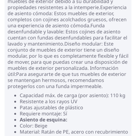
muebles de exterior debido a su durabilidad y
propiedades resistentes a la intemperie.Experiencia
de asiento cómoda: Estos muebles de exterior,
completos con cojines acolchados gruesos, ofrecen
una experiencia de asiento cómoda.Funda
desenfundable y lavable: Estos cojines de asiento
cuentan con fundas desenfundables para facilitar el
lavado y mantenimiento.Diseño modular: Este
conjunto de muebles de exterior tiene un diseño
modular, por lo que es completamente flexible y fácil
de mover, para que puedas crear una disposición de
muebles de exterior personalizada. Información
útil:Para asegurarte de que tus muebles de exterior
se mantengan hermosos, recomendamos
protegerlos con una funda impermeable.
Capacidad máx. de carga (por asiento): 110 kg
Resistente a los rayos UV
Patas ajustables de plástico
Requiere montaje: Sí
Asiento de esquina:
Color: Beige
Material: Ratán de PE, acero con recubrimiento