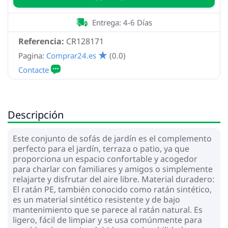
Entrega: 4-6 Días
Referencia:
CR128171
Pagina:
Comprar24.es
(0.0)
Descripción
Este conjunto de sofás de jardín es el complemento
perfecto para el jardín, terraza o patio, ya que
proporciona un espacio confortable y acogedor
para charlar con familiares y amigos o simplemente
relajarte y disfrutar del aire libre. Material duradero:
El ratán PE, también conocido como ratán sintético,
es un material sintético resistente y de bajo
mantenimiento que se parece al ratán natural. Es
ligero, fácil de limpiar y se usa comúnmente para