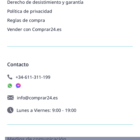
Derecho de desistimiento y garantía
Política de privacidad
Reglas de compra
Vender con Comprar24.es
Contacto
+34-611-311-199
info@comprar24.es
Lunes a Viernes: 9:00 - 19:00
Medios de comunicación