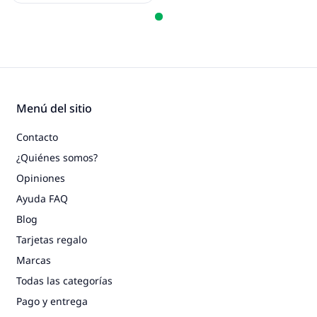
Menú del sitio
Contacto
¿Quiénes somos?
Opiniones
Ayuda FAQ
Blog
Tarjetas regalo
Marcas
Todas las categorías
Pago y entrega