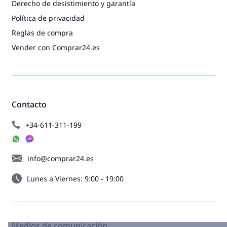
Derecho de desistimiento y garantía
Política de privacidad
Reglas de compra
Vender con Comprar24.es
Contacto
+34-611-311-199
info@comprar24.es
Lunes a Viernes: 9:00 - 19:00
Medios de comunicación