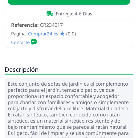
Entrega: 4-6 Días
Referencia:
CR234017
Pagina:
Comprar24.es
(0.0)
Descripción
Este conjunto de sofás de jardín es el complemento
perfecto para el jardín, terraza o patio, ya que
proporciona un espacio confortable y acogedor
para charlar con familiares y amigos o simplemente
relajarte y disfrutar del aire libre. Material duradero:
El ratán sintético, también conocido como ratán
sintético, es un material sintético resistente y de
bajo mantenimiento que se parece al ratán natural.
Es ligero, fácil de limpiar y se usa comúnmente para