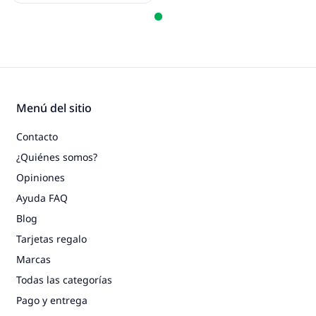
Menú del sitio
Contacto
¿Quiénes somos?
Opiniones
Ayuda FAQ
Blog
Tarjetas regalo
Marcas
Todas las categorías
Pago y entrega