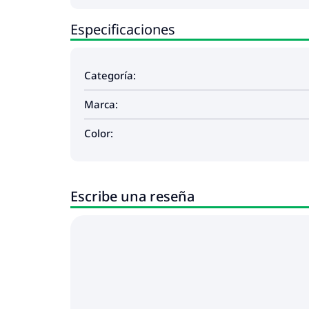
Especificaciones
Categoría:
Marca:
Color:
Escribe una reseña