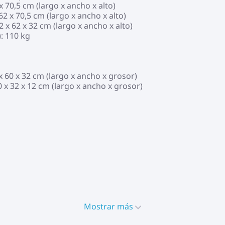
x 70,5 cm (largo x ancho x alto)
62 x 70,5 cm (largo x ancho x alto)
 x 62 x 32 cm (largo x ancho x alto)
: 110 kg
x 60 x 32 cm (largo x ancho x grosor)
 x 32 x 12 cm (largo x ancho x grosor)
Mostrar más