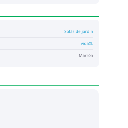
Sofás de jardín
vidaXL
Marrón