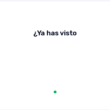
¿Ya has visto