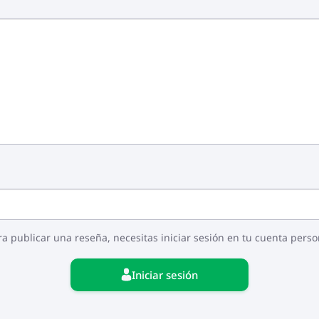
ra publicar una reseña, necesitas iniciar sesión en tu cuenta perso
Iniciar sesión