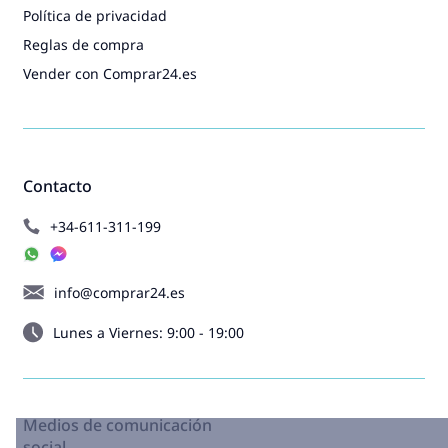
Política de privacidad
Reglas de compra
Vender con Comprar24.es
Contacto
+34-611-311-199
info@comprar24.es
Lunes a Viernes: 9:00 - 19:00
Medios de comunicación
social