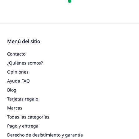
Menú del sitio
Contacto
¿Quiénes somos?
Opiniones
Ayuda FAQ
Blog
Tarjetas regalo
Marcas
Todas las categorías
Pago y entrega
Derecho de desistimiento y garantía