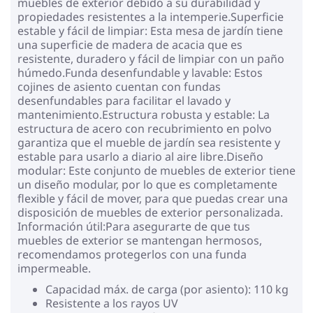
muebles de exterior debido a su durabilidad y
propiedades resistentes a la intemperie.Superficie
estable y fácil de limpiar: Esta mesa de jardín tiene
una superficie de madera de acacia que es
resistente, duradero y fácil de limpiar con un paño
húmedo.Funda desenfundable y lavable: Estos
cojines de asiento cuentan con fundas
desenfundables para facilitar el lavado y
mantenimiento.Estructura robusta y estable: La
estructura de acero con recubrimiento en polvo
garantiza que el mueble de jardín sea resistente y
estable para usarlo a diario al aire libre.Diseño
modular: Este conjunto de muebles de exterior tiene
un diseño modular, por lo que es completamente
flexible y fácil de mover, para que puedas crear una
disposición de muebles de exterior personalizada.
Información útil:Para asegurarte de que tus
muebles de exterior se mantengan hermosos,
recomendamos protegerlos con una funda
impermeable.
Capacidad máx. de carga (por asiento): 110 kg
Resistente a los rayos UV