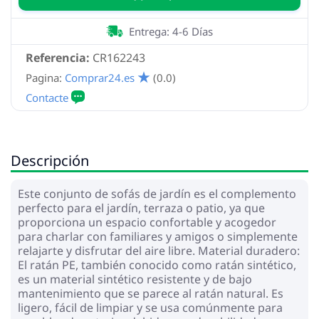
Entrega: 4-6 Días
Referencia:
CR162243
Pagina:
Comprar24.es
(0.0)
Descripción
Este conjunto de sofás de jardín es el complemento
perfecto para el jardín, terraza o patio, ya que
proporciona un espacio confortable y acogedor
para charlar con familiares y amigos o simplemente
relajarte y disfrutar del aire libre. Material duradero:
El ratán PE, también conocido como ratán sintético,
es un material sintético resistente y de bajo
mantenimiento que se parece al ratán natural. Es
ligero, fácil de limpiar y se usa comúnmente para