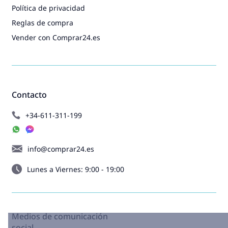
Política de privacidad
Reglas de compra
Vender con Comprar24.es
Contacto
+34-611-311-199
info@comprar24.es
Lunes a Viernes: 9:00 - 19:00
Medios de comunicación
social