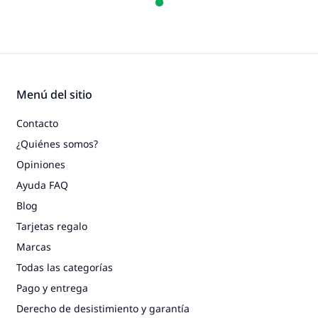
Menú del sitio
Contacto
¿Quiénes somos?
Opiniones
Ayuda FAQ
Blog
Tarjetas regalo
Marcas
Todas las categorías
Pago y entrega
Derecho de desistimiento y garantía