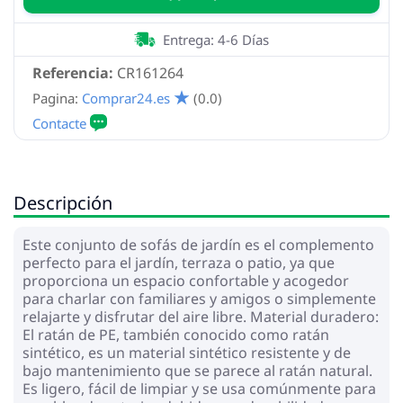
Entrega: 4-6 Días
Referencia:
CR161264
Pagina:
Comprar24.es
(0.0)
Descripción
Este conjunto de sofás de jardín es el complemento
perfecto para el jardín, terraza o patio, ya que
proporciona un espacio confortable y acogedor
para charlar con familiares y amigos o simplemente
relajarte y disfrutar del aire libre. Material duradero:
El ratán de PE, también conocido como ratán
sintético, es un material sintético resistente y de
bajo mantenimiento que se parece al ratán natural.
Es ligero, fácil de limpiar y se usa comúnmente para