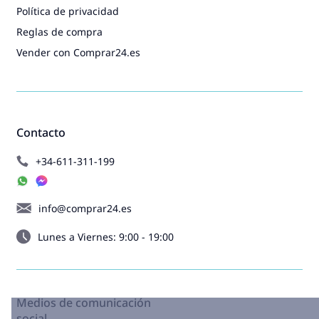
Política de privacidad
Reglas de compra
Vender con Comprar24.es
Contacto
+34-611-311-199
info@comprar24.es
Lunes a Viernes: 9:00 - 19:00
Medios de comunicación
social