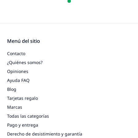
Menú del sitio
Contacto
¿Quiénes somos?
Opiniones
Ayuda FAQ
Blog
Tarjetas regalo
Marcas
Todas las categorías
Pago y entrega
Derecho de desistimiento y garantía