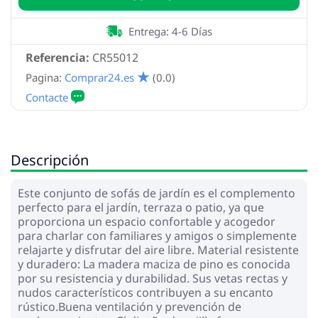
Entrega: 4-6 Días
Referencia:
CR55012
Pagina:
Comprar24.es
(0.0)
Descripción
Este conjunto de sofás de jardín es el complemento
perfecto para el jardín, terraza o patio, ya que
proporciona un espacio confortable y acogedor
para charlar con familiares y amigos o simplemente
relajarte y disfrutar del aire libre. Material resistente
y duradero: La madera maciza de pino es conocida
por su resistencia y durabilidad. Sus vetas rectas y
nudos característicos contribuyen a su encanto
rústico.Buena ventilación y prevención de