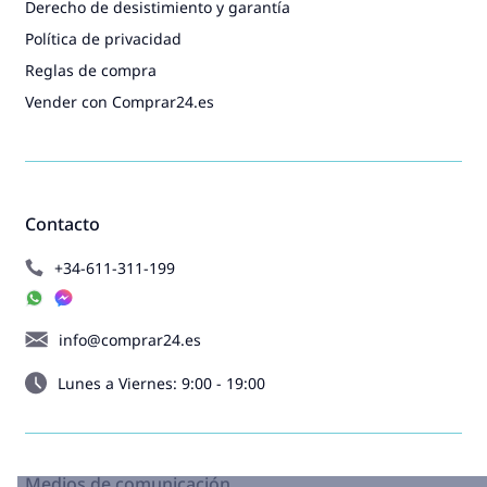
Derecho de desistimiento y garantía
Política de privacidad
Reglas de compra
Vender con Comprar24.es
Contacto
+34-611-311-199
info@comprar24.es
Lunes a Viernes: 9:00 - 19:00
Medios de comunicación