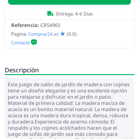
Entrega: 4-6 Días
Referencia:
CR54965
Pagina:
Comprar24.es
(0.0)
Descripción
Este juego de salón de jardín de madera con cojines
tiene un diseño elegante y es una excelente opción
para relajarse y disfrutar en el jardín o patio.
Material de primera calidad: La madera maciza de
acacia es un bonito material natural. La madera de
acacia es una madera dura tropical, densa, robusta
y duradera.Experiencia de asiento cómoda: El
respaldo y los cojines acolchados hacen que el
juego de sofás de jardín sea más cómodo para