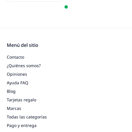
Menú del sitio
Contacto
¿Quiénes somos?
Opiniones
Ayuda FAQ
Blog
Tarjetas regalo
Marcas
Todas las categorías
Pago y entrega