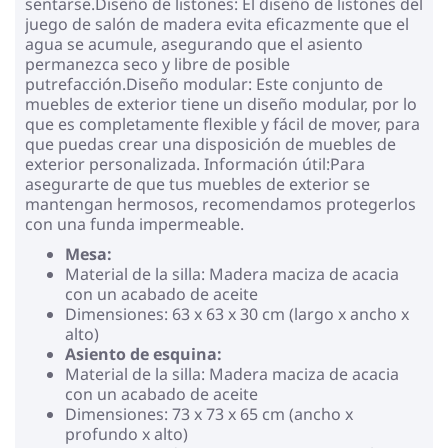
sentarse.Diseño de listones: El diseño de listones del
juego de salón de madera evita eficazmente que el
agua se acumule, asegurando que el asiento
permanezca seco y libre de posible
putrefacción.Diseño modular: Este conjunto de
muebles de exterior tiene un diseño modular, por lo
que es completamente flexible y fácil de mover, para
que puedas crear una disposición de muebles de
exterior personalizada. Información útil:Para
asegurarte de que tus muebles de exterior se
mantengan hermosos, recomendamos protegerlos
con una funda impermeable.
Mesa:
Material de la silla: Madera maciza de acacia
con un acabado de aceite
Dimensiones: 63 x 63 x 30 cm (largo x ancho x
alto)
Asiento de esquina:
Material de la silla: Madera maciza de acacia
con un acabado de aceite
Dimensiones: 73 x 73 x 65 cm (ancho x
profundo x alto)