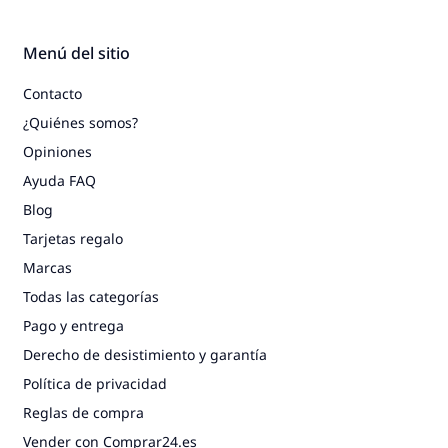
Menú del sitio
Contacto
¿Quiénes somos?
Opiniones
Ayuda FAQ
Blog
Tarjetas regalo
Marcas
Todas las categorías
Pago y entrega
Derecho de desistimiento y garantía
Política de privacidad
Reglas de compra
Vender con Comprar24.es