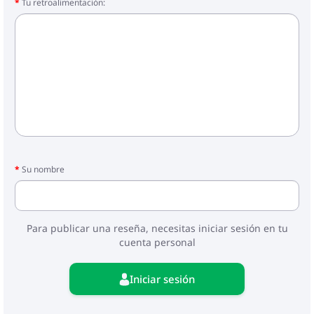
Tu retroalimentación:
Su nombre
Para publicar una reseña, necesitas iniciar sesión en tu
cuenta personal
Iniciar sesión