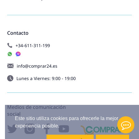
Contacto
+34-611-311-199
info@comprar24.es
Lunes a Viernes: 9:00 - 19:00
Medios de comunicación
social
Este sitio utiliza cookies para ofrecerle la mejor
experiencia posible.