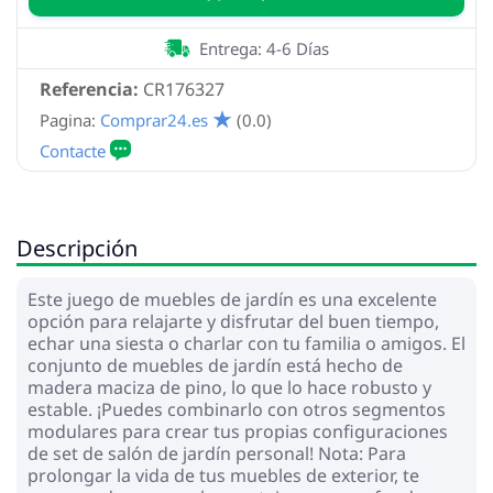
Entrega: 4-6 Días
Referencia:
CR176327
Pagina:
Comprar24.es
(0.0)
Descripción
Este juego de muebles de jardín es una excelente
opción para relajarte y disfrutar del buen tiempo,
echar una siesta o charlar con tu familia o amigos. El
conjunto de muebles de jardín está hecho de
madera maciza de pino, lo que lo hace robusto y
estable. ¡Puedes combinarlo con otros segmentos
modulares para crear tus propias configuraciones
de set de salón de jardín personal! Nota: Para
prolongar la vida de tus muebles de exterior, te