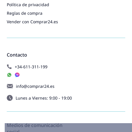
Política de privacidad
Reglas de compra
Vender con Comprar24.es
Contacto
+34-611-311-199
info@comprar24.es
Lunes a Viernes: 9:00 - 19:00
Medios de comunicación
social