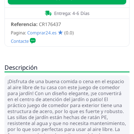
Entrega: 4-6 Días
Referencia:
CR176437
Pagina:
Comprar24.es
(0.0)
Descripción
¡Disfruta de una buena comida o cena en el espacio
al aire libre de tu casa con este juego de comedor
para jardín! Con un diseño elegante, ¡se convertirá
en el centro de atención del jardín o patio! El
práctico juego de comedor para exterior tiene una
estructura de acero, por lo que es fuerte y robusto.
Las sillas de jardín están hechas de ratán PE,
resistente al agua y que no necesita mantenimiento,
por lo que son perfectas para usar al aire libre. La