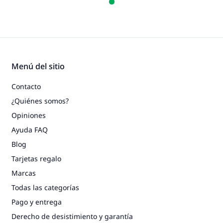
Menú del sitio
Contacto
¿Quiénes somos?
Opiniones
Ayuda FAQ
Blog
Tarjetas regalo
Marcas
Todas las categorías
Pago y entrega
Derecho de desistimiento y garantía