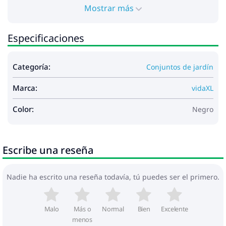
Mostrar más
Especificaciones
Categoría:
Conjuntos de jardín
Marca:
vidaXL
Color:
Negro
Escribe una reseña
Nadie ha escrito una reseña todavía, tú puedes ser el primero.
Malo
Más o
Normal
Bien
Excelente
menos