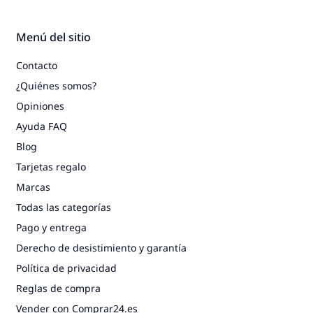
Menú del sitio
Contacto
¿Quiénes somos?
Opiniones
Ayuda FAQ
Blog
Tarjetas regalo
Marcas
Todas las categorías
Pago y entrega
Derecho de desistimiento y garantía
Política de privacidad
Reglas de compra
Vender con Comprar24.es