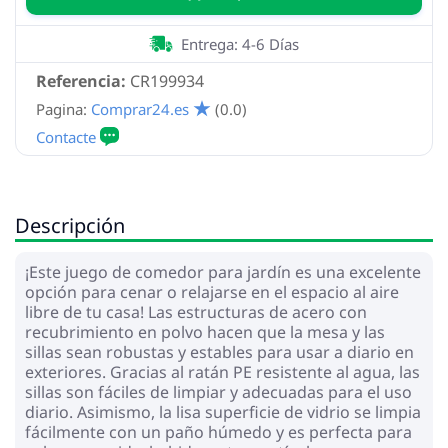
Entrega: 4-6 Días
Referencia:
CR199934
Pagina:
Comprar24.es
(0.0)
Descripción
¡Este juego de comedor para jardín es una excelente
opción para cenar o relajarse en el espacio al aire
libre de tu casa! Las estructuras de acero con
recubrimiento en polvo hacen que la mesa y las
sillas sean robustas y estables para usar a diario en
exteriores. Gracias al ratán PE resistente al agua, las
sillas son fáciles de limpiar y adecuadas para el uso
diario. Asimismo, la lisa superficie de vidrio se limpia
fácilmente con un paño húmedo y es perfecta para