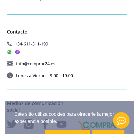
Contacto
+34-611-311-199
info@comprar24.es
Lunes a Viernes: 9:00 - 19:00
Medios de comunicación
social
Este sitio utiliza cookies para ofrecerle la mejor
experiencia posible.