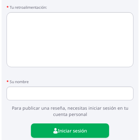
Tu retroalimentación:
Su nombre
Para publicar una reseña, necesitas iniciar sesión en tu
cuenta personal
Iniciar sesión