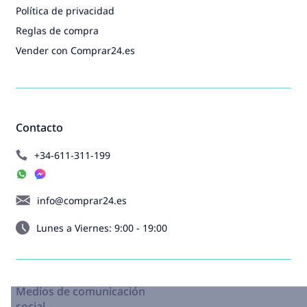
Política de privacidad
Reglas de compra
Vender con Comprar24.es
Contacto
+34-611-311-199
info@comprar24.es
Lunes a Viernes: 9:00 - 19:00
Medios de comunicación
social