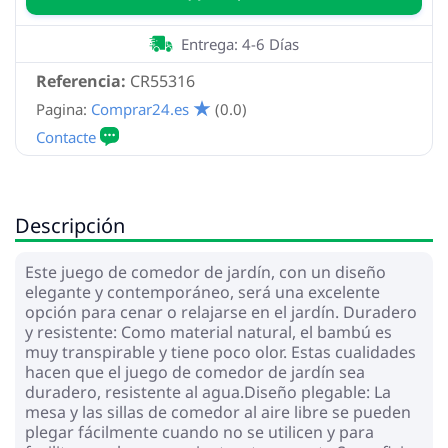
Entrega: 4-6 Días
Referencia:
CR55316
Pagina:
Comprar24.es
(0.0)
Descripción
Este juego de comedor de jardín, con un diseño
elegante y contemporáneo, será una excelente
opción para cenar o relajarse en el jardín. Duradero
y resistente: Como material natural, el bambú es
muy transpirable y tiene poco olor. Estas cualidades
hacen que el juego de comedor de jardín sea
duradero, resistente al agua.Diseño plegable: La
mesa y las sillas de comedor al aire libre se pueden
plegar fácilmente cuando no se utilicen y para