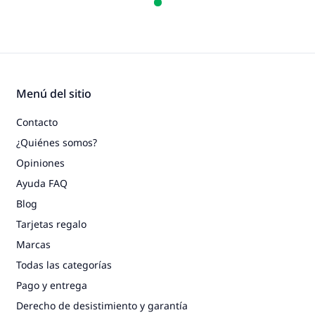
Menú del sitio
Contacto
¿Quiénes somos?
Opiniones
Ayuda FAQ
Blog
Tarjetas regalo
Marcas
Todas las categorías
Pago y entrega
Derecho de desistimiento y garantía