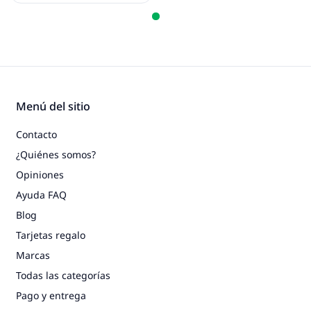
Menú del sitio
Contacto
¿Quiénes somos?
Opiniones
Ayuda FAQ
Blog
Tarjetas regalo
Marcas
Todas las categorías
Pago y entrega