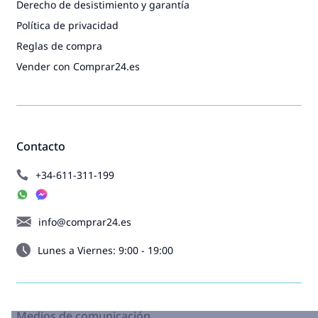
Derecho de desistimiento y garantía
Política de privacidad
Reglas de compra
Vender con Comprar24.es
Contacto
+34-611-311-199
info@comprar24.es
Lunes a Viernes: 9:00 - 19:00
Medios de comunicación