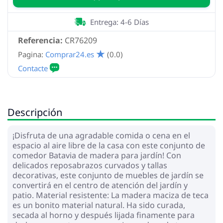
Entrega: 4-6 Días
Referencia:
CR76209
Pagina:
Comprar24.es
(0.0)
Descripción
¡Disfruta de una agradable comida o cena en el
espacio al aire libre de la casa con este conjunto de
comedor Batavia de madera para jardín! Con
delicados reposabrazos curvados y tallas
decorativas, este conjunto de muebles de jardín se
convertirá en el centro de atención del jardín y
patio. Material resistente: La madera maciza de teca
es un bonito material natural. Ha sido curada,
secada al horno y después lijada finamente para