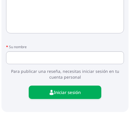
Su nombre
Para publicar una reseña, necesitas iniciar sesión en tu
cuenta personal
Iniciar sesión