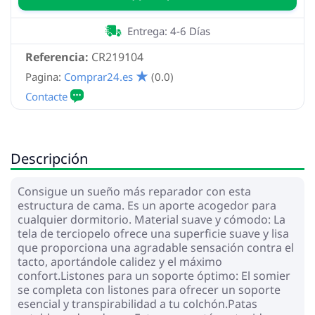
Entrega: 4-6 Días
Referencia:
CR219104
Pagina:
Comprar24.es
(0.0)
Descripción
Consigue un sueño más reparador con esta
estructura de cama. Es un aporte acogedor para
cualquier dormitorio. Material suave y cómodo: La
tela de terciopelo ofrece una superficie suave y lisa
que proporciona una agradable sensación contra el
tacto, aportándole calidez y el máximo
confort.Listones para un soporte óptimo: El somier
se completa con listones para ofrecer un soporte
esencial y transpirabilidad a tu colchón.Patas