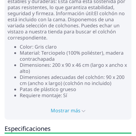
estables y duraderas: Esta cama está sostenida por
patas resistentes, lo que garantiza estabilidad,
seguridad y firmeza. Información útil:El colchón no
está incluido con la cama. Disponemos de una
variada selección de colchones. Puedes echar un
vistazo a nuestra tienda para buscar el colchón
correspondiente.
Color: Gris claro
Material: Terciopelo (100% poliéster), madera
contrachapada
Dimensiones: 200 x 90 x 46 cm (largo x ancho x
alto)
Dimensiones adecuadas del colchón: 90 x 200
cm (ancho x largo) (colchón no incluido)
Patas de plástico grueso
Requiere montaje: Sí
Mostrar más
Especificaciones