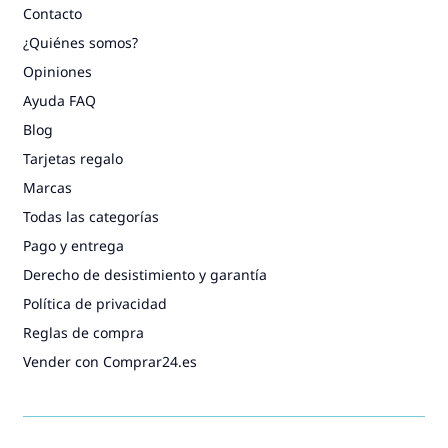
Contacto
¿Quiénes somos?
Opiniones
Ayuda FAQ
Blog
Tarjetas regalo
Marcas
Todas las categorías
Pago y entrega
Derecho de desistimiento y garantía
Política de privacidad
Reglas de compra
Vender con Comprar24.es