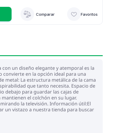
Comparar
Favoritos
a con un diseño elegante y atemporal es la
lo convierte en la opción ideal para una
de metal: La estructura metálica de la cama
nspirabilidad que tanto necesita. Espacio de
o debajo para guardar las cajas de
 mantienen el colchón en su lugar.
irando la televisión. Información útil:El
r un vistazo a nuestra tienda para buscar