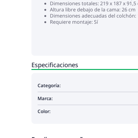
Dimensiones totales: 219 x 187 x 91,5 
Altura libre debajo de la cama: 26 cm
Dimensiones adecuadas del colchón: 1
Requiere montaje: Sí
Especificaciones
Categoría:
Marca:
Color: