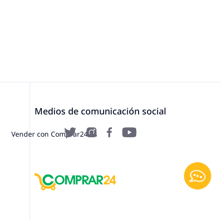
Medios de comunicación social
Vender con Comprar24.es