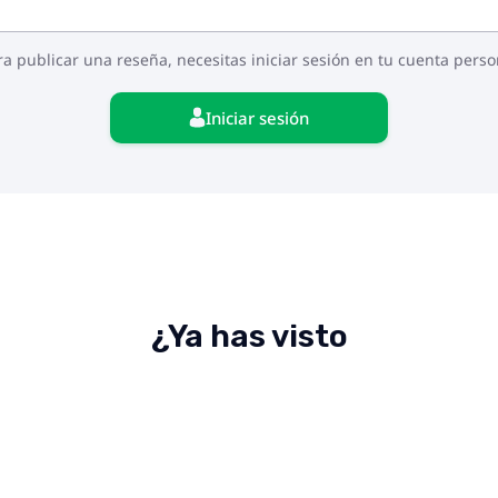
ra publicar una reseña, necesitas iniciar sesión en tu cuenta perso
Iniciar sesión
¿Ya has visto