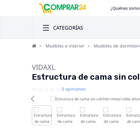
¿Quiénes somo
CATEGORÍAS
Muebles e interior
Muebles de dormitori
VIDAXL
Estructura de cama sin c
0 opiniones