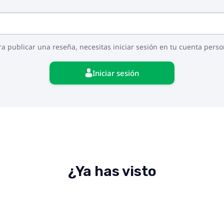
ra publicar una reseña, necesitas iniciar sesión en tu cuenta perso
Iniciar sesión
¿Ya has visto