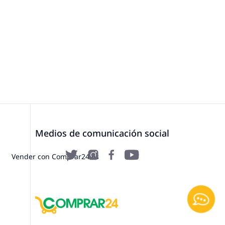
Medios de comunicación social
Vender con Comprar24.es