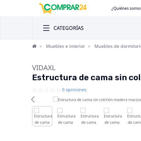
¿Quiénes somo
CATEGORÍAS
Muebles e interior
Muebles de dormitori
VIDAXL
Estructura de cama sin co
0 opiniones