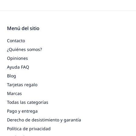
Menú del sitio
Contacto
¿Quiénes somos?
Opiniones
Ayuda FAQ
Blog
Tarjetas regalo
Marcas
Todas las categorías
Pago y entrega
Derecho de desistimiento y garantía
Política de privacidad