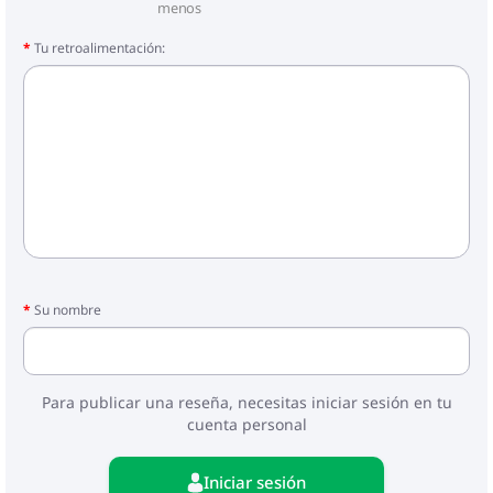
menos
Tu retroalimentación:
Su nombre
Para publicar una reseña, necesitas iniciar sesión en tu
cuenta personal
Iniciar sesión