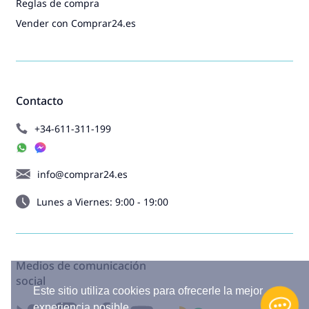
Reglas de compra
Vender con Comprar24.es
Contacto
+34-611-311-199
info@comprar24.es
Lunes a Viernes: 9:00 - 19:00
Medios de comunicación
social
Este sitio utiliza cookies para ofrecerle la mejor
experiencia posible.