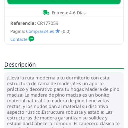
Entrega: 4-6 Días
Referencia:
CR177059
Pagina:
Comprar24.es
(0.0)
Descripción
¡Lleva la ruta moderna a tu dormitorio con esta
estructura de cama de madera! Es un aporte
práctico y decorativo para tu hogar. Madera de pino
maciza: La madera de pino maciza es un bonito
material natural. La madera de pino tiene vetas
rectas, y los nudos dan al material su distintivo
aspecto rústico.Estructura robusta y estable: Las
estructuras de madera garantizan su solidez y
estabilidad.Cabecero cómodo: El cabecero clásico te