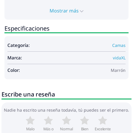
Mostrar más
Especificaciones
Categoría:
Camas
Marca:
vidaXL
Color:
Marrón
Escribe una reseña
Nadie ha escrito una reseña todavía, tú puedes ser el primero.
Malo
Más o
Normal
Bien
Excelente