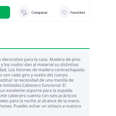
Comparar
Favoritos
 decorativo para la casa. Madera de pino
y los nudos dan al material su distintivo
lidad. Los listones de madera contrachapada
o con cada giro y vuelta del cuerpo
tituir la necesidad de una mesilla de
 limitados.Cabecero funcional: El
un excelente soporte para la espalda
nte cabecero cuenta con seis prácticos
les para la noche al alcance de la mano.
chones. Puedes echar un vistazo a nuestra