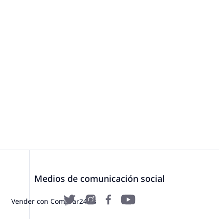
Medios de comunicación social
Vender con Comprar24.es