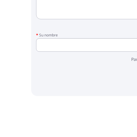
Su nombre
Pa