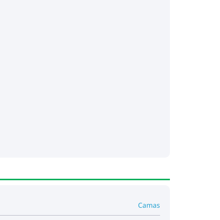
Camas