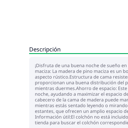
Descripción
¡Disfruta de una buena noche de sueño en 
maciza: La madera de pino maciza es un boni
aspecto rústico.Estructura de cama resiste
proporcionan una buena distribución del pe
mientras duermes.Ahorro de espacio: Este 
noche, ayudando a maximizar el espacio de 
cabecero de la cama de madera puede mante
mientras estás sentado leyendo o mirando 
estantes, que ofrecen un amplio espacio d
Información útil:El colchón no está inclui
tienda para buscar el colchón correspondi