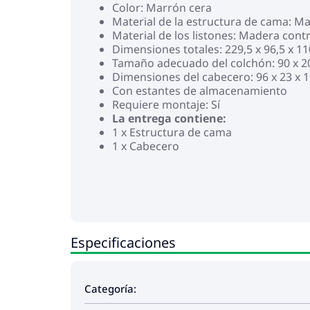
Color: Marrón cera
Material de la estructura de cama: M
Material de los listones: Madera con
Dimensiones totales: 229,5 x 96,5 x 11
Tamaño adecuado del colchón: 90 x 20
Dimensiones del cabecero: 96 x 23 x 1
Con estantes de almacenamiento
Requiere montaje: Sí
La entrega contiene:
1 x Estructura de cama
1 x Cabecero
Especificaciones
Categoría: