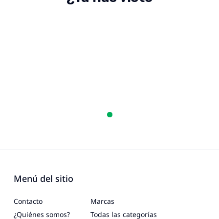
Menú del sitio
Contacto
Marcas
¿Quiénes somos?
Todas las categorías