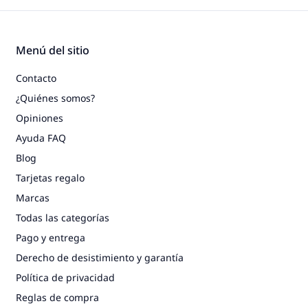
Menú del sitio
Contacto
¿Quiénes somos?
Opiniones
Ayuda FAQ
Blog
Tarjetas regalo
Marcas
Todas las categorías
Pago y entrega
Derecho de desistimiento y garantía
Política de privacidad
Reglas de compra