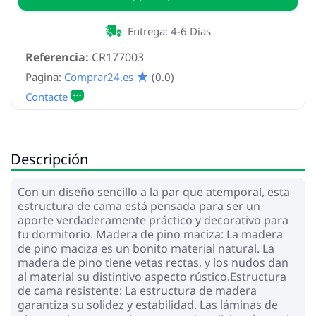
Entrega: 4-6 Días
Referencia:
CR177003
Pagina:
Comprar24.es
(0.0)
Descripción
Con un diseño sencillo a la par que atemporal, esta
estructura de cama está pensada para ser un
aporte verdaderamente práctico y decorativo para
tu dormitorio. Madera de pino maciza: La madera
de pino maciza es un bonito material natural. La
madera de pino tiene vetas rectas, y los nudos dan
al material su distintivo aspecto rústico.Estructura
de cama resistente: La estructura de madera
garantiza su solidez y estabilidad. Las láminas de