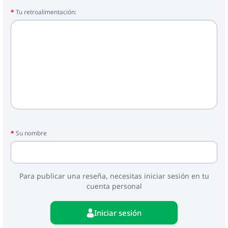
Tu retroalimentación:
Su nombre
Para publicar una reseña, necesitas iniciar sesión en tu
cuenta personal
Iniciar sesión