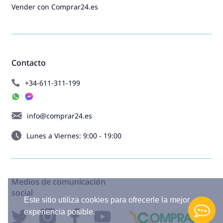
Vender con Comprar24.es
Contacto
+34-611-311-199
info@comprar24.es
Lunes a Viernes: 9:00 - 19:00
Medios de comunicación
social
Este sitio utiliza cookies para ofrecerle la mejor
experiencia posible.