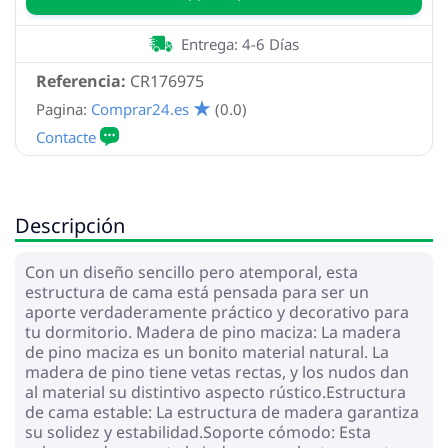
Entrega: 4-6 Días
Referencia:
CR176975
Pagina:
Comprar24.es
(0.0)
Descripción
Con un diseño sencillo pero atemporal, esta
estructura de cama está pensada para ser un
aporte verdaderamente práctico y decorativo para
tu dormitorio. Madera de pino maciza: La madera
de pino maciza es un bonito material natural. La
madera de pino tiene vetas rectas, y los nudos dan
al material su distintivo aspecto rústico.Estructura
de cama estable: La estructura de madera garantiza
su solidez y estabilidad.Soporte cómodo: Esta