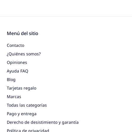
Menú del sitio
Contacto
¿Quiénes somos?
Opiniones
Ayuda FAQ
Blog
Tarjetas regalo
Marcas
Todas las categorías
Pago y entrega
Derecho de desistimiento y garantía
Política de privacidad