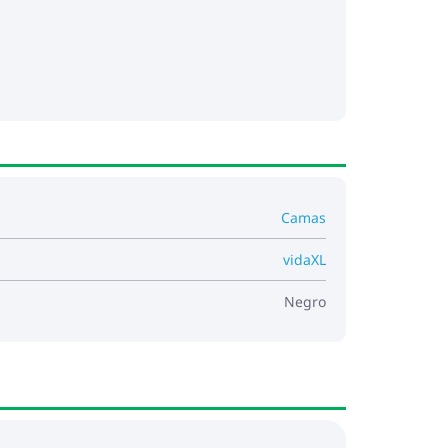
Camas
vidaXL
Negro