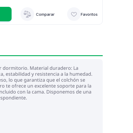
Comparar
Favoritos
 dormitorio. Material duradero: La
a, estabilidad y resistencia a la humedad.
o, lo que garantiza que el colchón se
ro te ofrece un excelente soporte para la
á incluido con la cama. Disponemos de una
espondiente.