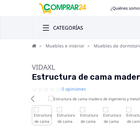
¿Quiénes somo
CATEGORÍAS
Muebles e interior
Muebles de dormitori
VIDAXL
Estructura de cama madera
0 opiniones