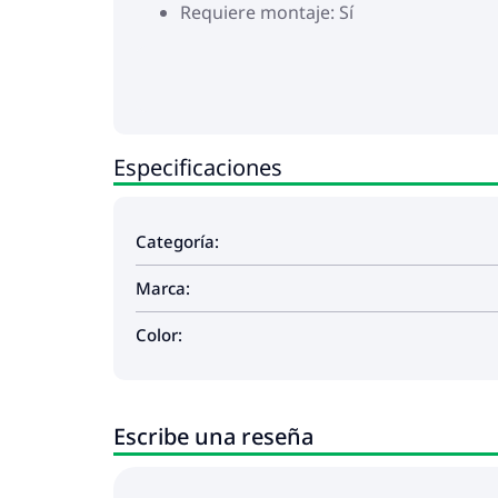
Requiere montaje: Sí
Especificaciones
Categoría:
Marca:
Color:
Escribe una reseña