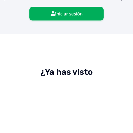
Iniciar sesión
¿Ya has visto