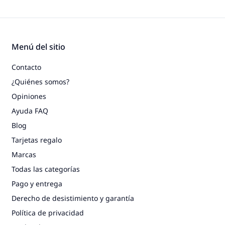
Menú del sitio
Contacto
¿Quiénes somos?
Opiniones
Ayuda FAQ
Blog
Tarjetas regalo
Marcas
Todas las categorías
Pago y entrega
Derecho de desistimiento y garantía
Política de privacidad