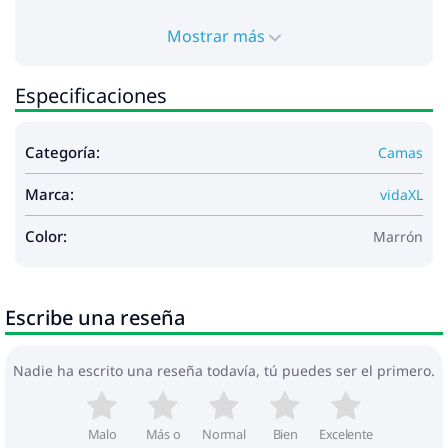
Mostrar más
Especificaciones
Categoría:
Camas
Marca:
vidaXL
Color:
Marrón
Escribe una reseña
Nadie ha escrito una reseña todavía, tú puedes ser el primero.
Malo
Más o
Normal
Bien
Excelente