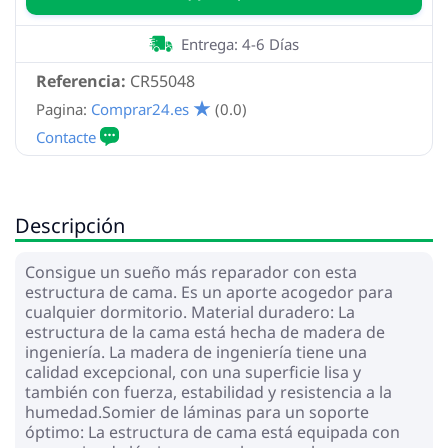
Entrega: 4-6 Días
Referencia:
CR55048
Pagina:
Comprar24.es
(0.0)
Descripción
Consigue un sueño más reparador con esta
estructura de cama. Es un aporte acogedor para
cualquier dormitorio. Material duradero: La
estructura de la cama está hecha de madera de
ingeniería. La madera de ingeniería tiene una
calidad excepcional, con una superficie lisa y
también con fuerza, estabilidad y resistencia a la
humedad.Somier de láminas para un soporte
óptimo: La estructura de cama está equipada con