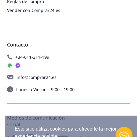
Reglas de compra
Vender con Comprar24.es
Contacto
+34-611-311-199
info@comprar24.es
Lunes a Viernes: 9:00 - 19:00
Medios de comunicación
social
Este sitio utiliza cookies para ofrecerle la mejor
experiencia posible.