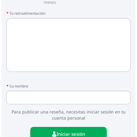
menos
Tu retroalimentación:
Su nombre
Para publicar una reseña, necesitas iniciar sesión en tu
cuenta personal
Iniciar sesión