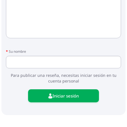
Su nombre
Para publicar una reseña, necesitas iniciar sesión en tu
cuenta personal
Iniciar sesión