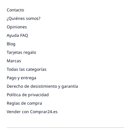
Contacto
¿Quiénes somos?
Opiniones
Ayuda FAQ
Blog
Tarjetas regalo
Marcas
Todas las categorías
Pago y entrega
Derecho de desistimiento y garantía
Política de privacidad
Reglas de compra
Vender con Comprar24.es