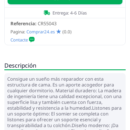
Entrega: 4-6 Días
Referencia:
CR55043
Pagina:
Comprar24.es
(0.0)
Descripción
Consigue un sueño más reparador con esta
estructura de cama. Es un aporte acogedor para
cualquier dormitorio. Material duradero: La madera
de ingeniería tiene una calidad excepcional, con una
superficie lisa y también cuenta con fuerza,
estabilidad y resistencia a la humedad.Listones para
un soporte óptimo: El somier se completa con
listones para ofrecer un soporte esencial y
transpirabilidad a tu colchón.Diseño moderno: ¡Da