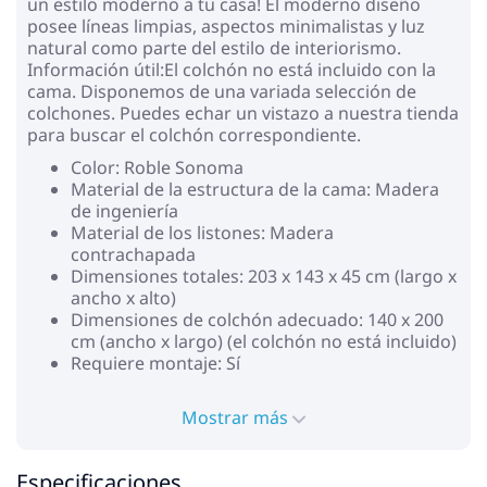
un estilo moderno a tu casa! El moderno diseño
posee líneas limpias, aspectos minimalistas y luz
natural como parte del estilo de interiorismo.
Información útil:El colchón no está incluido con la
cama. Disponemos de una variada selección de
colchones. Puedes echar un vistazo a nuestra tienda
para buscar el colchón correspondiente.
Color: Roble Sonoma
Material de la estructura de la cama: Madera
de ingeniería
Material de los listones: Madera
contrachapada
Dimensiones totales: 203 x 143 x 45 cm (largo x
ancho x alto)
Dimensiones de colchón adecuado: 140 x 200
cm (ancho x largo) (el colchón no está incluido)
Requiere montaje: Sí
Mostrar más
Especificaciones