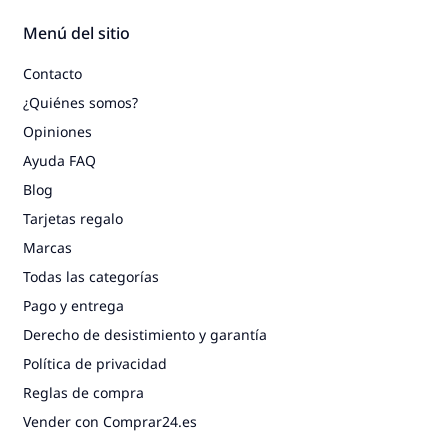
Menú del sitio
Contacto
¿Quiénes somos?
Opiniones
Ayuda FAQ
Blog
Tarjetas regalo
Marcas
Todas las categorías
Pago y entrega
Derecho de desistimiento y garantía
Política de privacidad
Reglas de compra
Vender con Comprar24.es