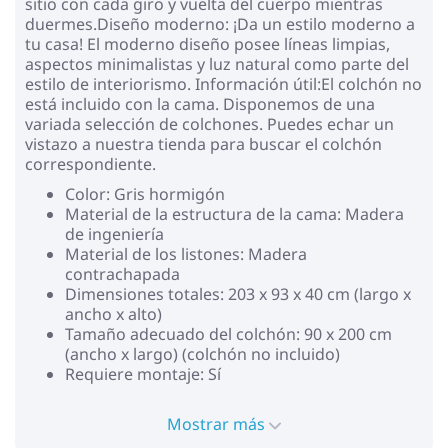
sitio con cada giro y vuelta del cuerpo mientras
duermes.Diseño moderno: ¡Da un estilo moderno a
tu casa! El moderno diseño posee líneas limpias,
aspectos minimalistas y luz natural como parte del
estilo de interiorismo. Información útil:El colchón no
está incluido con la cama. Disponemos de una
variada selección de colchones. Puedes echar un
vistazo a nuestra tienda para buscar el colchón
correspondiente.
Color: Gris hormigón
Material de la estructura de la cama: Madera
de ingeniería
Material de los listones: Madera
contrachapada
Dimensiones totales: 203 x 93 x 40 cm (largo x
ancho x alto)
Tamaño adecuado del colchón: 90 x 200 cm
(ancho x largo) (colchón no incluido)
Requiere montaje: Sí
Mostrar más