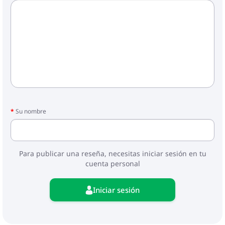
Su nombre
Para publicar una reseña, necesitas iniciar sesión en tu
cuenta personal
Iniciar sesión