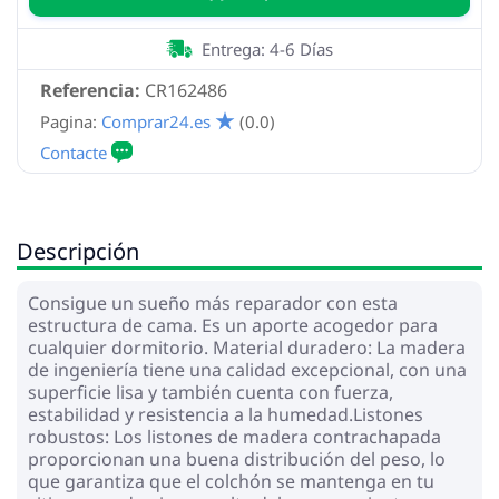
Entrega: 4-6 Días
Referencia:
CR162486
Pagina:
Comprar24.es
(0.0)
Descripción
Consigue un sueño más reparador con esta
estructura de cama. Es un aporte acogedor para
cualquier dormitorio. Material duradero: La madera
de ingeniería tiene una calidad excepcional, con una
superficie lisa y también cuenta con fuerza,
estabilidad y resistencia a la humedad.Listones
robustos: Los listones de madera contrachapada
proporcionan una buena distribución del peso, lo
que garantiza que el colchón se mantenga en tu