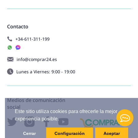
Contacto
+34-611-311-199
info@comprar24.es
Lunes a Viernes: 9:00 - 19:00
Medios de comunicación
social
Este sitio utiliza cookies para ofrecerle la mejor
experiencia posible.
Cerrar
Configuración
Aceptar