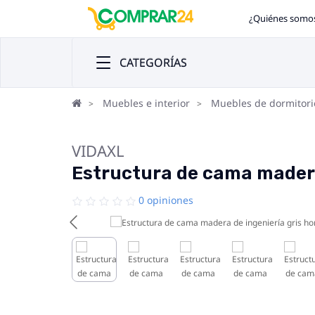
¿Quiénes somo
CATEGORÍAS
Muebles e interior
Muebles de dormitori
VIDAXL
Estructura de cama madera
0 opiniones