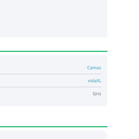
Camas
vidaXL
Gris