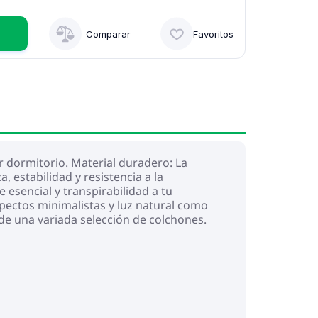
Comparar
Favoritos
 dormitorio. Material duradero: La
 estabilidad y resistencia a la
esencial y transpirabilidad a tu
pectos minimalistas y luz natural como
 de una variada selección de colchones.