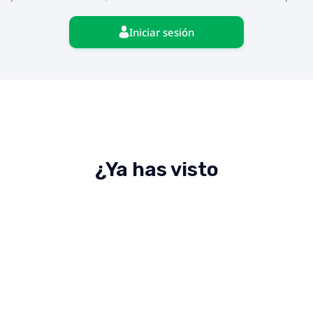
Iniciar sesión
¿Ya has visto