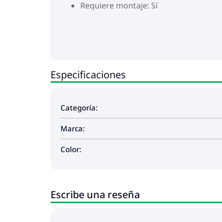
Requiere montaje: Sí
Especificaciones
Categoría:
Marca:
Color:
Escribe una reseña