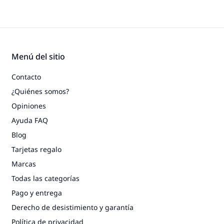
Menú del sitio
Contacto
¿Quiénes somos?
Opiniones
Ayuda FAQ
Blog
Tarjetas regalo
Marcas
Todas las categorías
Pago y entrega
Derecho de desistimiento y garantía
Política de privacidad