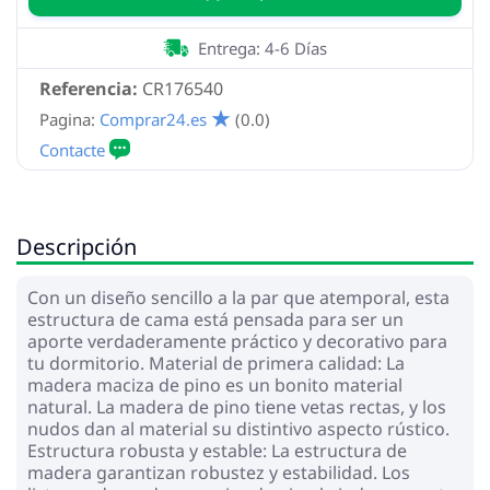
Entrega: 4-6 Días
Referencia:
CR176540
Pagina:
Comprar24.es
(0.0)
Descripción
Con un diseño sencillo a la par que atemporal, esta
estructura de cama está pensada para ser un
aporte verdaderamente práctico y decorativo para
tu dormitorio. Material de primera calidad: La
madera maciza de pino es un bonito material
natural. La madera de pino tiene vetas rectas, y los
nudos dan al material su distintivo aspecto rústico.
Estructura robusta y estable: La estructura de
madera garantizan robustez y estabilidad. Los