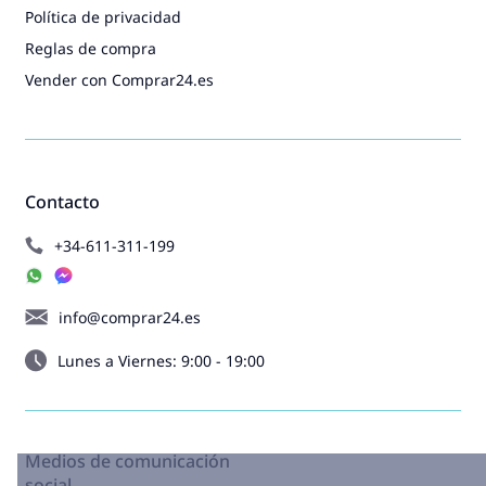
Política de privacidad
Reglas de compra
Vender con Comprar24.es
Contacto
+34-611-311-199
info@comprar24.es
Lunes a Viernes: 9:00 - 19:00
Medios de comunicación
social