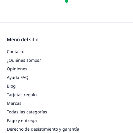
Menú del sitio
Contacto
¿Quiénes somos?
Opiniones
Ayuda FAQ
Blog
Tarjetas regalo
Marcas
Todas las categorías
Pago y entrega
Derecho de desistimiento y garantía