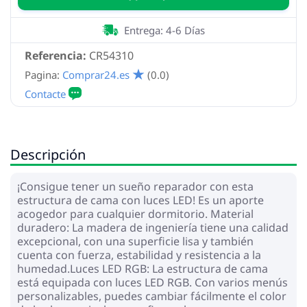
Entrega: 4-6 Días
Referencia:
CR54310
Pagina:
Comprar24.es
(0.0)
Descripción
¡Consigue tener un sueño reparador con esta
estructura de cama con luces LED! Es un aporte
acogedor para cualquier dormitorio. Material
duradero: La madera de ingeniería tiene una calidad
excepcional, con una superficie lisa y también
cuenta con fuerza, estabilidad y resistencia a la
humedad.Luces LED RGB: La estructura de cama
está equipada con luces LED RGB. Con varios menús
personalizables, puedes cambiar fácilmente el color