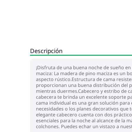
Descripción
¡Disfruta de una buena noche de sueño en 
maciza: La madera de pino maciza es un boni
aspecto rústico.Estructura de cama resiste
proporcionan una buena distribución del pe
mientras duermes.Cabecero y estribo de cam
cabecera te brinda un excelente soporte pa
cama individual es una gran solución para
necesidades o los planes decorativos que t
elegante cabecero cuenta con dos práctico
esenciales para la noche al alcance de la 
colchones. Puedes echar un vistazo a nues