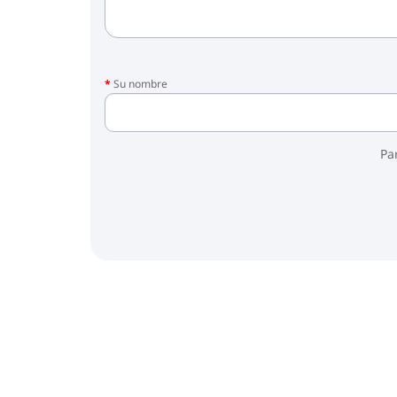
Su nombre
Pa