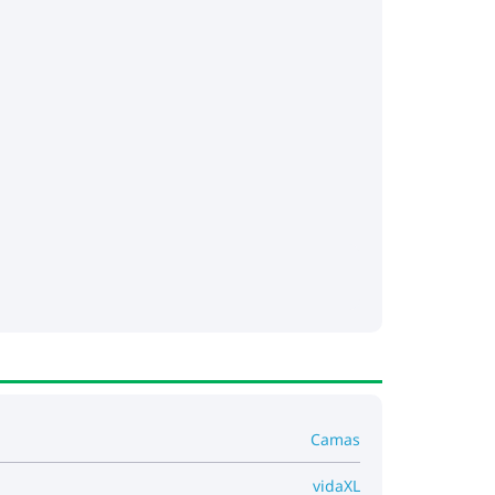
Camas
vidaXL