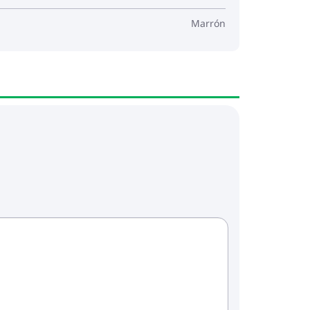
Marrón