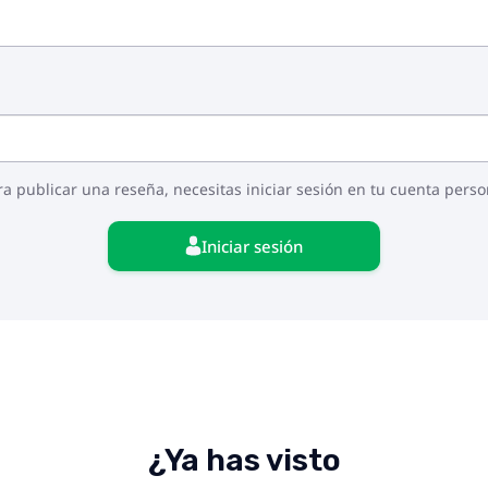
ra publicar una reseña, necesitas iniciar sesión en tu cuenta perso
Iniciar sesión
¿Ya has visto