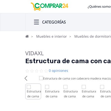
¿Quiénes somo
CATEGORÍAS
Muebles e interior
Muebles de dormitori
VIDAXL
Estructura de cama con c
0 opiniones