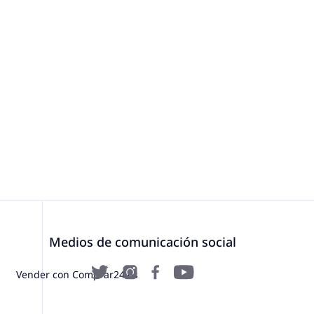
Medios de comunicación social
Vender con Comprar24.es