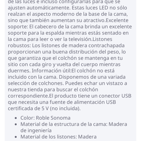
de las luces e incluso configurarlas para que se
ajusten automáticamente. Estas luces LED no sólo
realzan el aspecto moderno de la base de la cama,
sino que también aumentan su atractivo.Excelente
soporte: El cabecero de la cama brinda un excelente
soporte para la espalda mientras estás sentado en
la cama para leer o ver la televisión.Listones
robustos: Los listones de madera contrachapada
proporcionan una buena distribución del peso, lo
que garantiza que el colchón se mantenga en tu
sitio con cada giro y vuelta del cuerpo mientras
duermes. Información útil:El colchón no está
incluido con la cama. Disponemos de una variada
selección de colchones. Puedes echar un vistazo a
nuestra tienda para buscar el colchón
correspondiente.El producto tiene un conector USB
que necesita una fuente de alimentación USB
certificada de 5 V (no incluida).
Color: Roble Sonoma
Material de la estructura de la cama: Madera
de ingeniería
Material de los listones: Madera