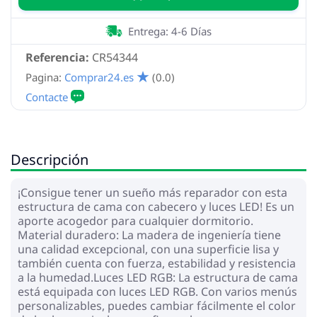
Entrega: 4-6 Días
Referencia:
CR54344
Pagina:
Comprar24.es
(0.0)
Descripción
¡Consigue tener un sueño más reparador con esta
estructura de cama con cabecero y luces LED! Es un
aporte acogedor para cualquier dormitorio.
Material duradero: La madera de ingeniería tiene
una calidad excepcional, con una superficie lisa y
también cuenta con fuerza, estabilidad y resistencia
a la humedad.Luces LED RGB: La estructura de cama
está equipada con luces LED RGB. Con varios menús
personalizables, puedes cambiar fácilmente el color