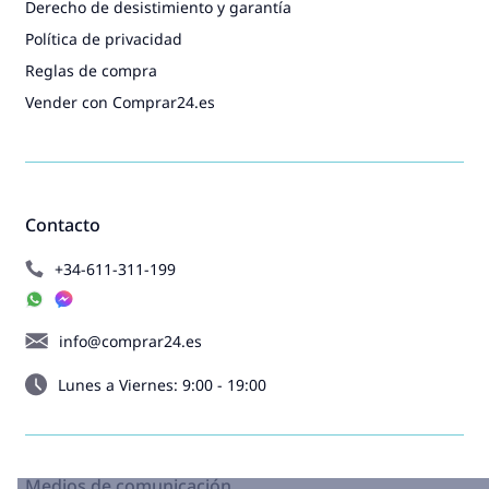
Derecho de desistimiento y garantía
Política de privacidad
Reglas de compra
Vender con Comprar24.es
Contacto
+34-611-311-199
info@comprar24.es
Lunes a Viernes: 9:00 - 19:00
Medios de comunicación