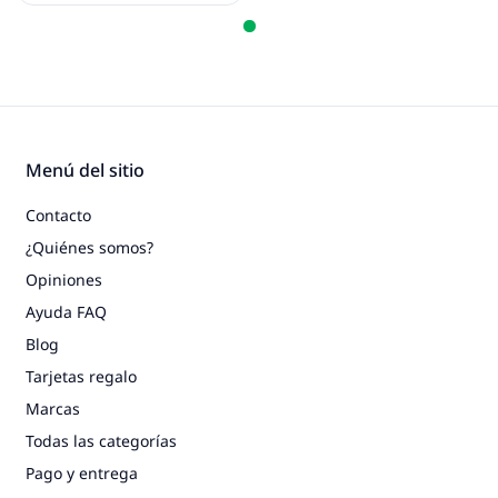
Menú del sitio
Contacto
¿Quiénes somos?
Opiniones
Ayuda FAQ
Blog
Tarjetas regalo
Marcas
Todas las categorías
Pago y entrega