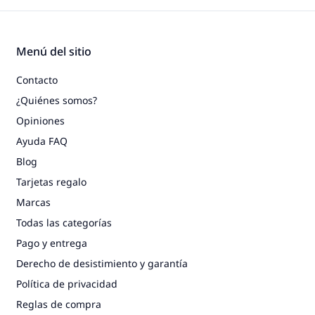
Menú del sitio
Contacto
¿Quiénes somos?
Opiniones
Ayuda FAQ
Blog
Tarjetas regalo
Marcas
Todas las categorías
Pago y entrega
Derecho de desistimiento y garantía
Política de privacidad
Reglas de compra