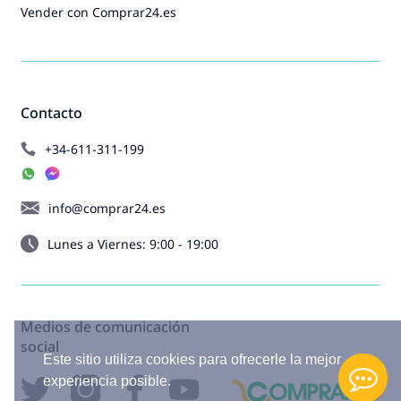
Vender con Comprar24.es
Contacto
+34-611-311-199
info@comprar24.es
Lunes a Viernes: 9:00 - 19:00
Medios de comunicación
social
Este sitio utiliza cookies para ofrecerle la mejor
experiencia posible.