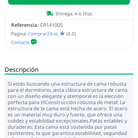
Entrega: 4-6 Días
Referencia:
CR141005
Pagina:
Comprar24.es
(0.0)
Descripción
Si estás buscando una estructura de cama robusta
para el dormitorio, ¡esta clásica estructura de cama
con un diseño elegante y atemporal es la elección
perfecta para ti!Construcción robusta de metal: La
estructura de la cama está hecha de acero. El acero
es un material muy duro y fuerte, que ofrece una
solidez y estabilidad excepcionales.Patas estables y
duraderas: Esta cama está sostenida por patas
resistentes, lo que garantiza estabilidad, seguridad