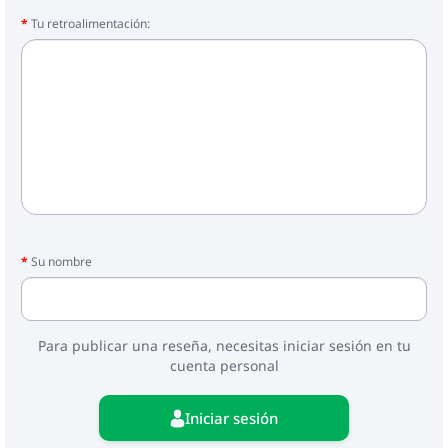
Tu retroalimentación:
Su nombre
Para publicar una reseña, necesitas iniciar sesión en tu
cuenta personal
Iniciar sesión