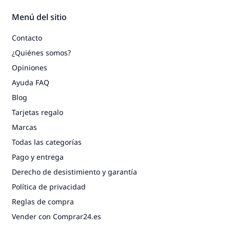
Menú del sitio
Contacto
¿Quiénes somos?
Opiniones
Ayuda FAQ
Blog
Tarjetas regalo
Marcas
Todas las categorías
Pago y entrega
Derecho de desistimiento y garantía
Política de privacidad
Reglas de compra
Vender con Comprar24.es