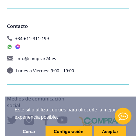
Contacto
+34-611-311-199
info@comprar24.es
Lunes a Viernes: 9:00 - 19:00
Medios de comunicación
social
Este sitio utiliza cookies para ofrecerle la mejor
experiencia posible.
Cerrar
Configuración
Aceptar