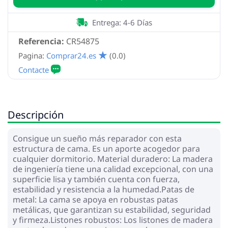
Entrega: 4-6 Días
Referencia:
CR54875
Pagina:
Comprar24.es
(0.0)
Descripción
Consigue un sueño más reparador con esta
estructura de cama. Es un aporte acogedor para
cualquier dormitorio. Material duradero: La madera
de ingeniería tiene una calidad excepcional, con una
superficie lisa y también cuenta con fuerza,
estabilidad y resistencia a la humedad.Patas de
metal: La cama se apoya en robustas patas
metálicas, que garantizan su estabilidad, seguridad
y firmeza.Listones robustos: Los listones de madera