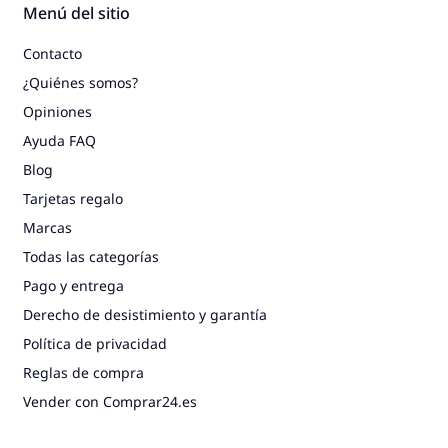
Menú del sitio
Contacto
¿Quiénes somos?
Opiniones
Ayuda FAQ
Blog
Tarjetas regalo
Marcas
Todas las categorías
Pago y entrega
Derecho de desistimiento y garantía
Política de privacidad
Reglas de compra
Vender con Comprar24.es