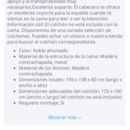
apoyo y la transpirabilidad muy
necesarios.Excelente soporte: El cabecero te ofrece
un excelente soporte para la espalda cuando te
sientas en la cama para leer o ver la televisión.
Información útil: El colchón no está incluido con la
cama. Disponemos de una variada selección de
colchones. Puedes echar un vistazo a nuestra tienda
para buscar el colchón correspondiente.
Color: Roble ahumado
Material de la estructura de la cama: Madera
contrachapada, metal
Material de los listones: Madera
contrachapada
Dimensiones totales: 193 x 138 x 80 cm (largo x
ancho x alto)
Dimensiones adecuadas del colchón: 135 x 190
cm (ancho x largo) (el colchón no está incluido)
Requiere montaje: Sí
Mostrar más