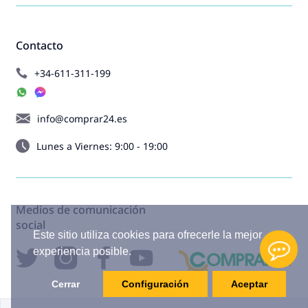
Contacto
+34-611-311-199
info@comprar24.es
Lunes a Viernes: 9:00 - 19:00
Medios de comunicación
social
Este sitio utiliza cookies para ofrecerle la mejor
experiencia posible.
Cerrar
Configuración
Aceptar