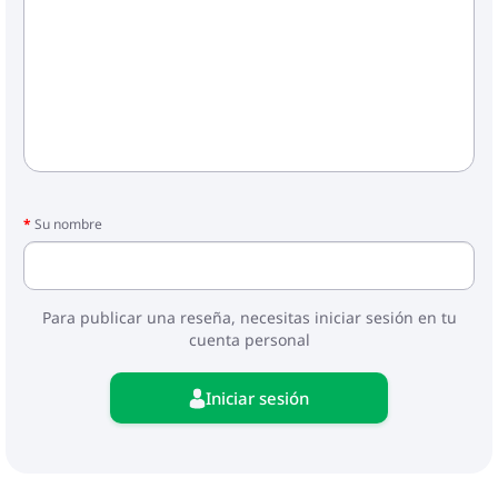
Su nombre
Para publicar una reseña, necesitas iniciar sesión en tu
cuenta personal
Iniciar sesión