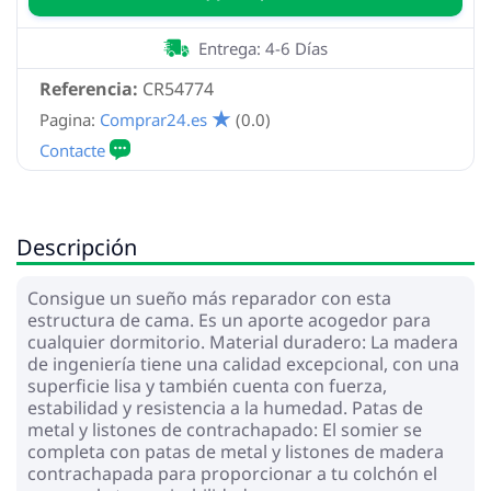
Entrega: 4-6 Días
Referencia:
CR54774
Pagina:
Comprar24.es
(0.0)
Descripción
Consigue un sueño más reparador con esta
estructura de cama. Es un aporte acogedor para
cualquier dormitorio. Material duradero: La madera
de ingeniería tiene una calidad excepcional, con una
superficie lisa y también cuenta con fuerza,
estabilidad y resistencia a la humedad. Patas de
metal y listones de contrachapado: El somier se
completa con patas de metal y listones de madera
contrachapada para proporcionar a tu colchón el