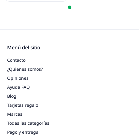
Menú del sitio
Contacto
¿Quiénes somos?
Opiniones
Ayuda FAQ
Blog
Tarjetas regalo
Marcas
Todas las categorías
Pago y entrega