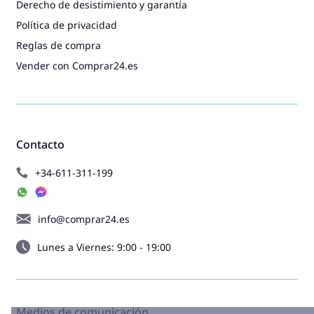
Derecho de desistimiento y garantía
Política de privacidad
Reglas de compra
Vender con Comprar24.es
Contacto
+34-611-311-199
info@comprar24.es
Lunes a Viernes: 9:00 - 19:00
Medios de comunicación