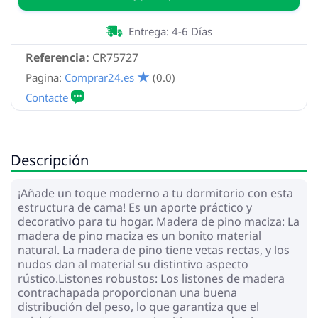
Entrega: 4-6 Días
Referencia:
CR75727
Pagina:
Comprar24.es
(0.0)
Descripción
¡Añade un toque moderno a tu dormitorio con esta
estructura de cama! Es un aporte práctico y
decorativo para tu hogar. Madera de pino maciza: La
madera de pino maciza es un bonito material
natural. La madera de pino tiene vetas rectas, y los
nudos dan al material su distintivo aspecto
rústico.Listones robustos: Los listones de madera
contrachapada proporcionan una buena
distribución del peso, lo que garantiza que el