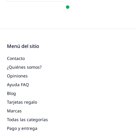
Menú del sitio
Contacto
¿Quiénes somos?
Opiniones
Ayuda FAQ
Blog
Tarjetas regalo
Marcas
Todas las categorías
Pago y entrega