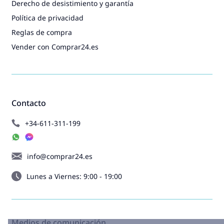
Derecho de desistimiento y garantía
Política de privacidad
Reglas de compra
Vender con Comprar24.es
Contacto
+34-611-311-199
info@comprar24.es
Lunes a Viernes: 9:00 - 19:00
Medios de comunicación