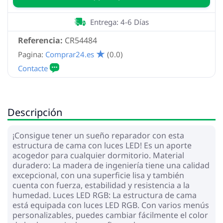
Entrega: 4-6 Días
Referencia:
CR54484
Pagina:
Comprar24.es
(0.0)
Descripción
¡Consigue tener un sueño reparador con esta
estructura de cama con luces LED! Es un aporte
acogedor para cualquier dormitorio. Material
duradero: La madera de ingeniería tiene una calidad
excepcional, con una superficie lisa y también
cuenta con fuerza, estabilidad y resistencia a la
humedad. Luces LED RGB: La estructura de cama
está equipada con luces LED RGB. Con varios menús
personalizables, puedes cambiar fácilmente el color