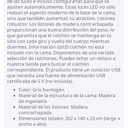
de las luces e incluso configurarlas para que se
ajusten automáticamente. Estas luces LED no sólo
realzan el aspecto moderno de la base de la cama,
sino que también aumentan su atractivo. Listones
robustos: Los listones de madera contrachapada
proporcionan una buena distribución del peso, lo
que garantiza que el colchón se mantenga en tu
sitio con cada giro y vuelta del cuerpo mientras
duermes. Información útil:El colchón no está
incluido con la cama. Disponemos de una variada
selección de colchones. Puedes echar un vistazo a
nuestra tienda para buscar el colchón
correspondiente. El producto tiene un conector USB
que necesita una fuente de alimentación USB
certificada de 5 V (no incluida).
Color: Gris hormigón
Material de la estructura de la cama: Madera
de ingeniería
Material de los listones: Madera
contrachapada
Dimensiones totales: 202 x 140 x 23 cm (largo x
ancho x alto)