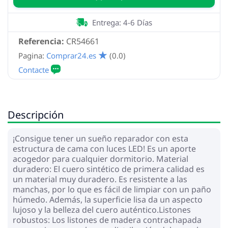
Entrega: 4-6 Días
Referencia:
CR54661
Pagina:
Comprar24.es
(0.0)
Descripción
¡Consigue tener un sueño reparador con esta
estructura de cama con luces LED! Es un aporte
acogedor para cualquier dormitorio. Material
duradero: El cuero sintético de primera calidad es
un material muy duradero. Es resistente a las
manchas, por lo que es fácil de limpiar con un paño
húmedo. Además, la superficie lisa da un aspecto
lujoso y la belleza del cuero auténtico.Listones
robustos: Los listones de madera contrachapada