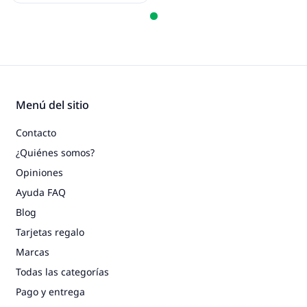
Menú del sitio
Contacto
¿Quiénes somos?
Opiniones
Ayuda FAQ
Blog
Tarjetas regalo
Marcas
Todas las categorías
Pago y entrega