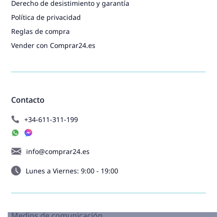
Derecho de desistimiento y garantía
Política de privacidad
Reglas de compra
Vender con Comprar24.es
Contacto
+34-611-311-199
info@comprar24.es
Lunes a Viernes: 9:00 - 19:00
Medios de comunicación