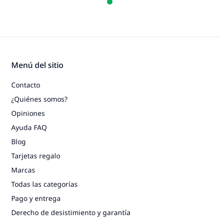
Menú del sitio
Contacto
¿Quiénes somos?
Opiniones
Ayuda FAQ
Blog
Tarjetas regalo
Marcas
Todas las categorías
Pago y entrega
Derecho de desistimiento y garantía