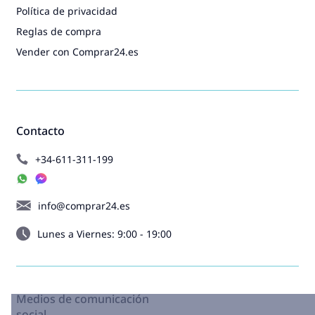
Política de privacidad
Reglas de compra
Vender con Comprar24.es
Contacto
+34-611-311-199
info@comprar24.es
Lunes a Viernes: 9:00 - 19:00
Medios de comunicación
social