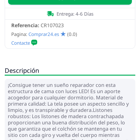
Entrega: 4-6 Días
Referencia:
CR107023
Pagina:
Comprar24.es
(0.0)
Descripción
¡Consigue tener un sueño reparador con esta
estructura de cama con luces LED! Es un aporte
acogedor para cualquier dormitorio. Material de
primera calidad: La tela posee un aspecto sencillo y
limpio, y es transpirable y duradera.Listones
robustos: Los listones de madera contrachapada
proporcionan una buena distribución del peso, lo
que garantiza que el colchón se mantenga en tu
sitio con cada giro y vuelta del cuerpo mientras