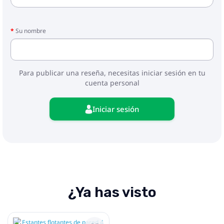
Su nombre
Para publicar una reseña, necesitas iniciar sesión en tu
cuenta personal
Iniciar sesión
¿Ya has visto