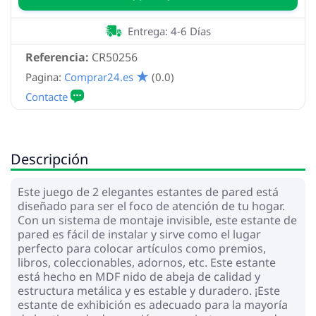
Entrega: 4-6 Días
Referencia:
CR50256
Pagina:
Comprar24.es
(0.0)
Descripción
Este juego de 2 elegantes estantes de pared está
diseñado para ser el foco de atención de tu hogar.
Con un sistema de montaje invisible, este estante de
pared es fácil de instalar y sirve como el lugar
perfecto para colocar artículos como premios,
libros, coleccionables, adornos, etc. Este estante
está hecho en MDF nido de abeja de calidad y
estructura metálica y es estable y duradero. ¡Este
estante de exhibición es adecuado para la mayoría