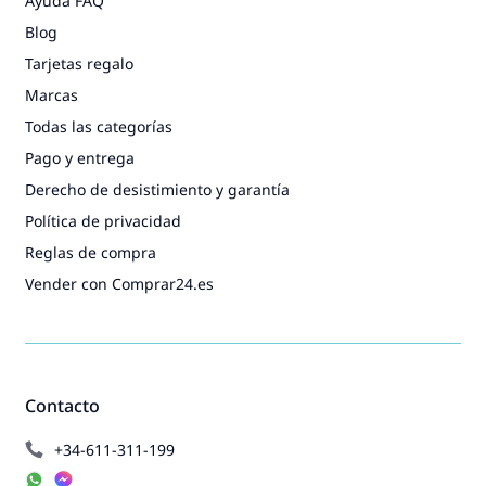
Ayuda FAQ
Blog
Tarjetas regalo
Marcas
Todas las categorías
Pago y entrega
Derecho de desistimiento y garantía
Política de privacidad
Reglas de compra
Vender con Comprar24.es
Contacto
+34-611-311-199